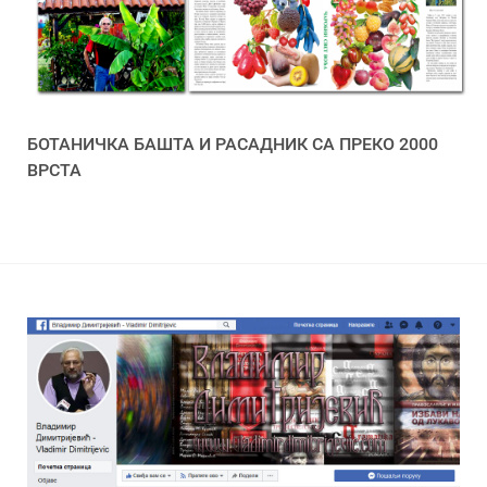
БОТАНИЧКА БАШТА И РАСАДНИК СА ПРЕКО 2000
ВРСТА