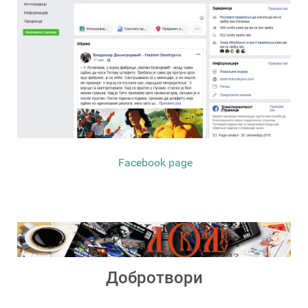
Facebook page
Добротвори