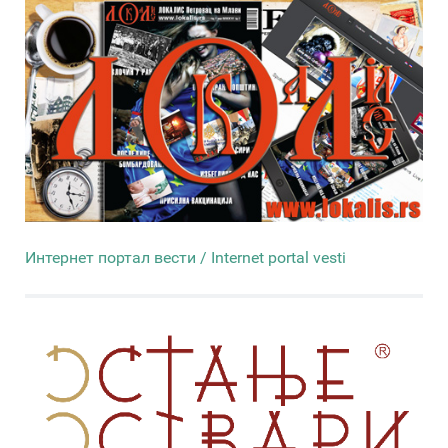
Интернет портал вести / Internet portal vesti