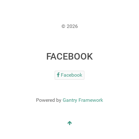
© 2026
FACEBOOK
Facebook
Powered by
Gantry Framework