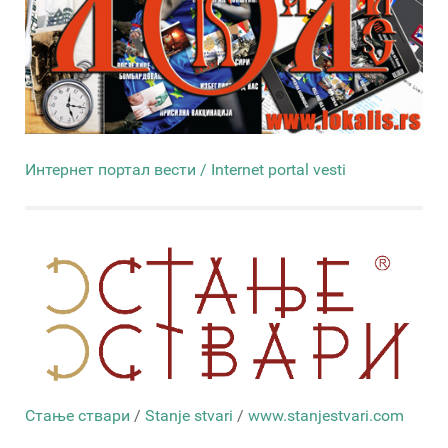
Интернет портал вести / Internet portal vesti
Стање ствари
/
Stanje stvari
/
www.stanjestvari.com