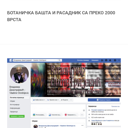
БОТАНИЧКА БАШТА И РАСАДНИК СА ПРЕКО 2000
ВРСТА