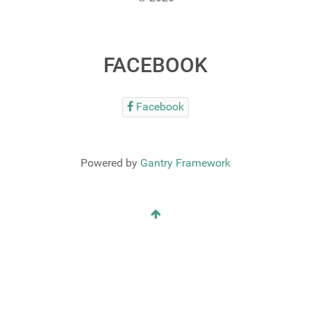
FACEBOOK
Facebook
Powered by
Gantry Framework