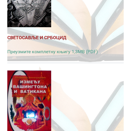
СВЕТОСАВЉЕ И СРБОЦИД
Преузмите комплетну књигу 1,3MB (PDF)