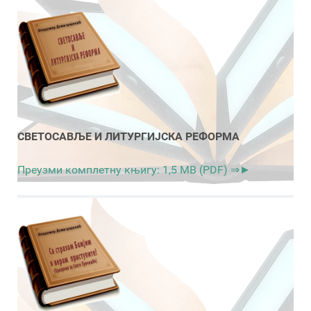
СВЕТОСАВЉЕ И ЛИТУРГИЈСКА РЕФОРМА
Преузми комплетну књигу: 1,5 MB (PDF) ⇒►