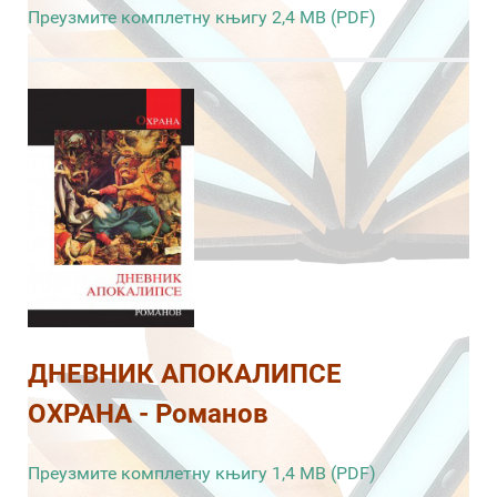
Преузмите комплетну књигу 2,4 MB (PDF)
ДНЕВНИК АПОКАЛИПСЕ
ОХРАНА - Романов
Преузмите комплетну књигу 1,4 MB (PDF)