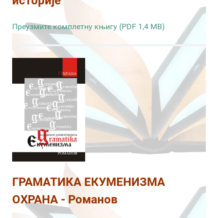
историје
Преузмите комплетну књигу (PDF 1,4 MB)
ГРАМАТИКА ЕКУМЕНИЗМА
ОХРАНА - Романов