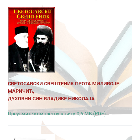
СВЕТОСАВСКИ СВЕШТЕНИК ПРОТА МИЛИВОЈЕ
МАРИЧИЋ,
ДУХОВНИ СИН ВЛАДИКЕ НИКОЛАЈА
Преузмите комплетну књигу 0,6 MB (PDF)