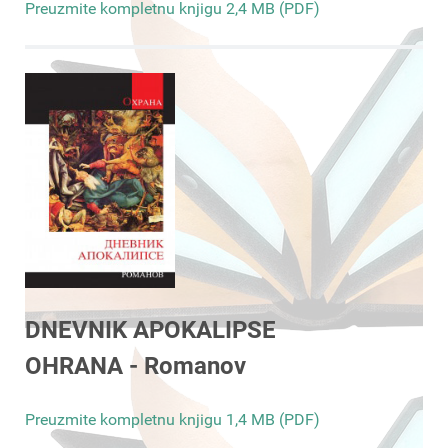
Preuzmite kompletnu knjigu 2,4 MB (PDF)
DNEVNIK APOKALIPSE
OHRANA - Romanov
Preuzmite kompletnu knjigu 1,4 MB (PDF)