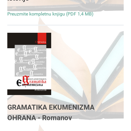
Preuzmite kompletnu knjigu (PDF 1,4 MB)
GRAMATIKA EKUMENIZMA
OHRANA - Romanov