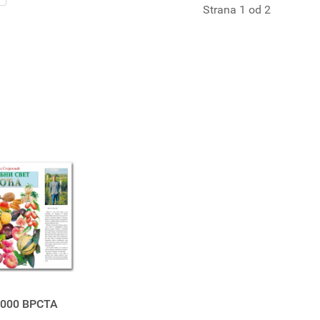
Strana 1 od 2
000 ВРСТА