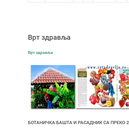
Врт здравља
Врт здравља
БОТАНИЧКА БАШТА И РАСАДНИК СА ПРЕКО 2