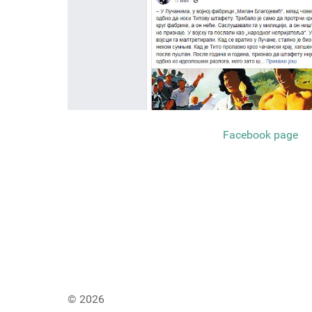
Facebook page
© 2026