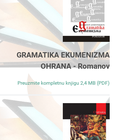
GRAMATIKA EKUMENIZMA
OHRANA - Romanov
Preuzmite kompletnu knjigu 2,4 MB (PDF)