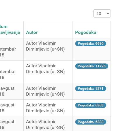
Prikaz #
tum
avljivanja
Autor
Pogodaka
Autor Vladimir
Pogodaka: 6690
ptembar
Dimitrijevic (ur-SN)
18
Autor Vladimir
Pogodaka: 11725
ptembar
Dimitrijevic (ur-SN)
18
 avgust
Autor Vladimir
Pogodaka: 5271
18
Dimitrijevic (ur-SN)
 avgust
Autor Vladimir
Pogodaka: 6369
18
Dimitrijevic (ur-SN)
 avgust
Autor Vladimir
Pogodaka: 6833
18
Dimitrijevic (ur-SN)