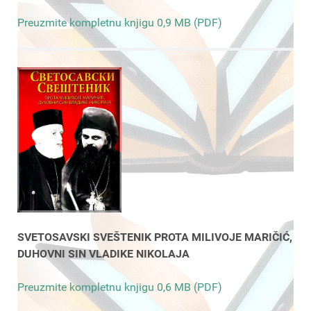
Preuzmite kompletnu knjigu 0,9 MB (PDF)
SVETOSAVSKI SVEŠTENIK PROTA MILIVOJE MARIČIĆ,
DUHOVNI SIN VLADIKE NIKOLAJA
Preuzmite kompletnu knjigu 0,6 MB (PDF)