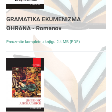
GRAMATIKA EKUMENIZMA
OHRANA - Romanov
Preuzmite kompletnu knjigu 2,4 MB (PDF)