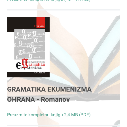
GRAMATIKA EKUMENIZMA
OHRANA - Romanov
Preuzmite kompletnu knjigu 2,4 MB (PDF)