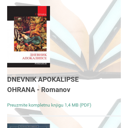
DNEVNIK APOKALIPSE
OHRANA - Romanov
Preuzmite kompletnu knjigu 1,4 MB (PDF)