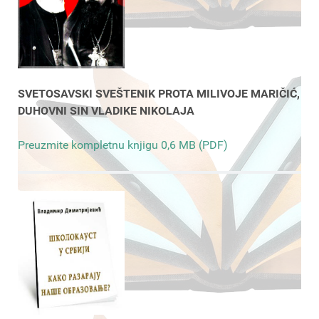
SVETOSAVSKI SVEŠTENIK PROTA MILIVOJE MARIČIĆ,
DUHOVNI SIN VLADIKE NIKOLAJA
Preuzmite kompletnu knjigu 0,6 MB (PDF)