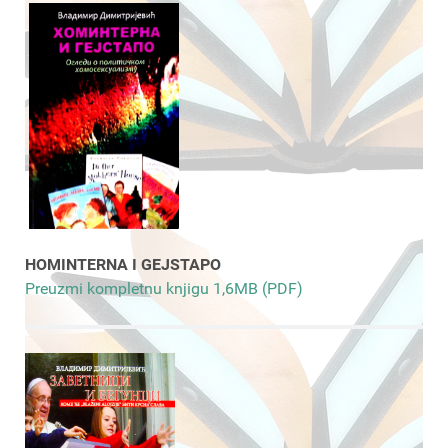
HOMINTERNA I GEJSTAPO
Preuzmi kompletnu knjigu 1,6MB (PDF)