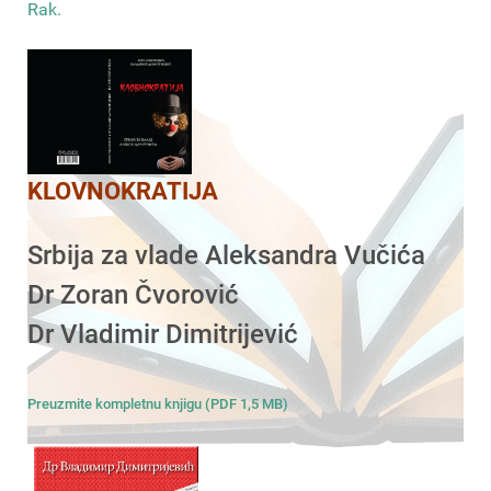
Rak
.
KLOVNOKRATIJA
Srbija za vlade Aleksandra Vučića
Dr Zoran Čvorović
Dr Vladimir Dimitrijević
Preuzmite kompletnu knjigu (PDF 1,5 MB)