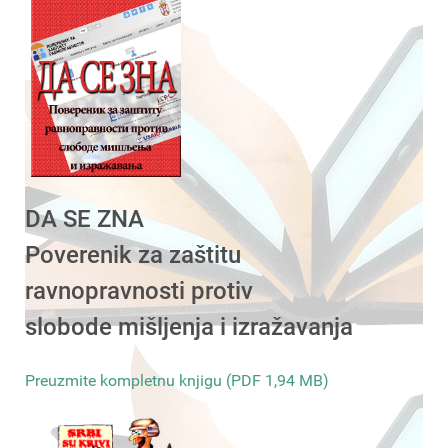
DA SE ZNA
Poverenik za zaštitu
ravnopravnosti protiv
slobode mišljenja i izražavanja
Preuzmite kompletnu knjigu (PDF 1,94 MB)