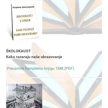
ŠKOLOKAUST
Kako razaraju naše obrazovanje
Preuzmite kompletnu knjigu 1MB (PDF)