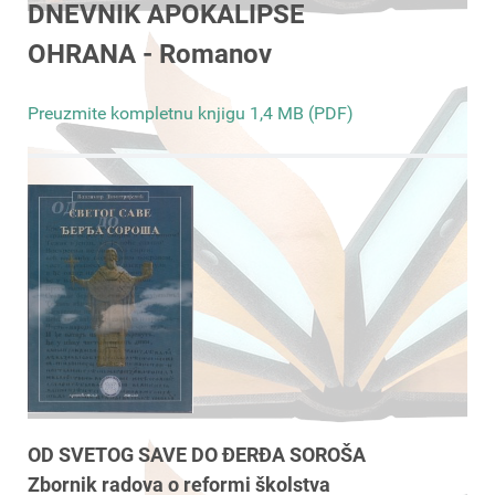
DNEVNIK APOKALIPSE
OHRANA - Romanov
Preuzmite kompletnu knjigu 1,4 MB (PDF)
OD SVETOG SAVE DO ĐERĐA SOROŠA
Zbornik radova o reformi školstva