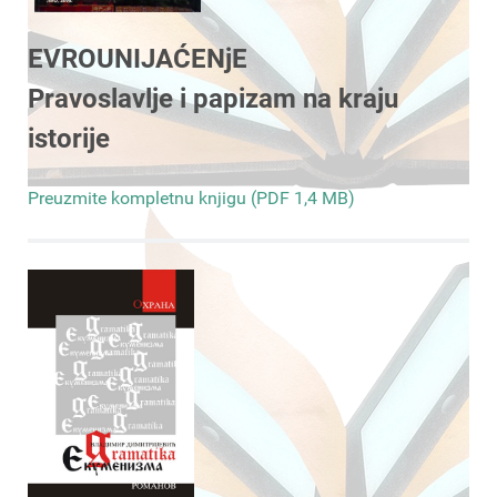
EVROUNIJAĆENjE
Pravoslavlje i papizam na kraju
istorije
Preuzmite kompletnu knjigu (PDF 1,4 MB)