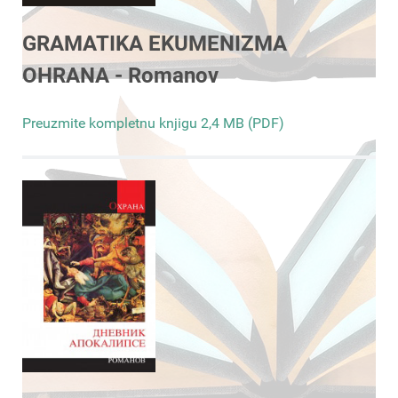
GRAMATIKA EKUMENIZMA
OHRANA - Romanov
Preuzmite kompletnu knjigu 2,4 MB (PDF)