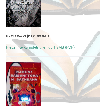
SVETOSAVLjE I SRBOCID
Preuzmite kompletnu knjigu 1,3MB (PDF)