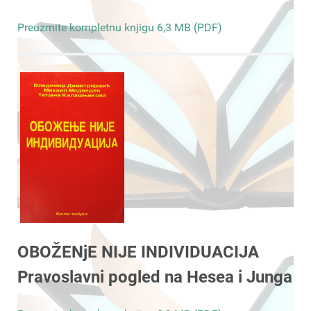
Preuzmite kompletnu knjigu 6,3 MB (PDF)
OBOŽENjE NIJE INDIVIDUACIJA
Pravoslavni pogled na Hesea i Junga