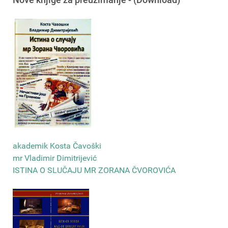
akademik Kosta Čavoški
mr Vladimir Dimitrijević
ISTINA O SLUČAJU MR ZORANA ČVOROVIĆA