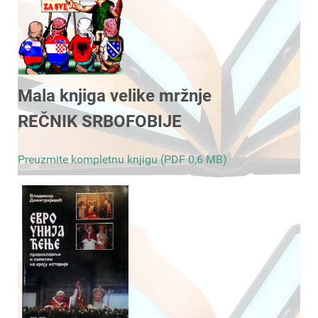
Mala knjiga velike mržnje
REČNIK SRBOFOBIJE
Preuzmite kompletnu knjigu (PDF 0,6 MB)