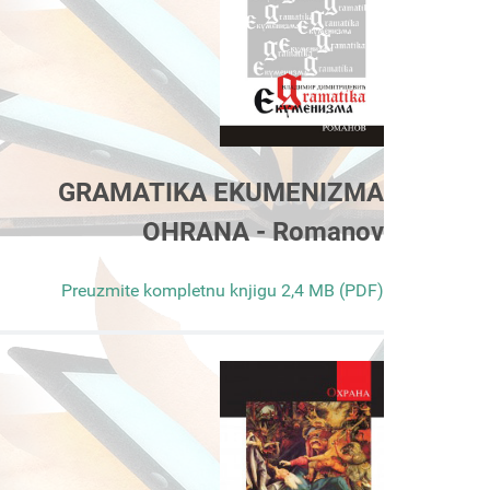
GRAMATIKA EKUMENIZMA
OHRANA - Romanov
Preuzmite kompletnu knjigu 2,4 MB (PDF)