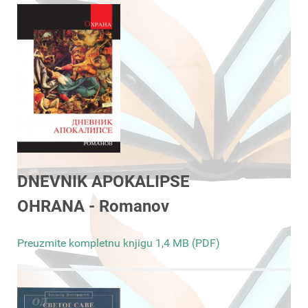
DNEVNIK APOKALIPSE
OHRANA - Romanov
Preuzmite kompletnu knjigu 1,4 MB (PDF)