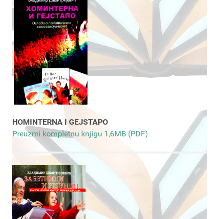
HOMINTERNA I GEJSTAPO
Preuzmi kompletnu knjigu 1,6MB (PDF)