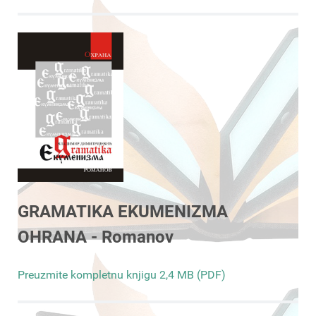
GRAMATIKA EKUMENIZMA
OHRANA - Romanov
Preuzmite kompletnu knjigu 2,4 MB (PDF)