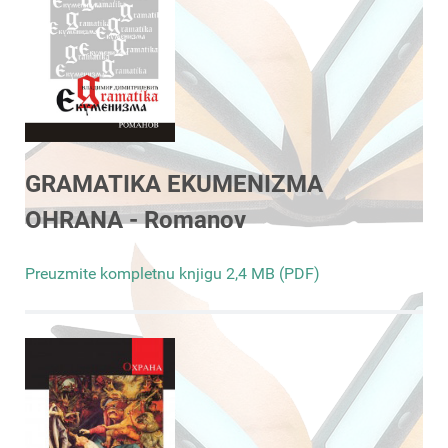
GRAMATIKA EKUMENIZMA
OHRANA - Romanov
Preuzmite kompletnu knjigu 2,4 MB (PDF)