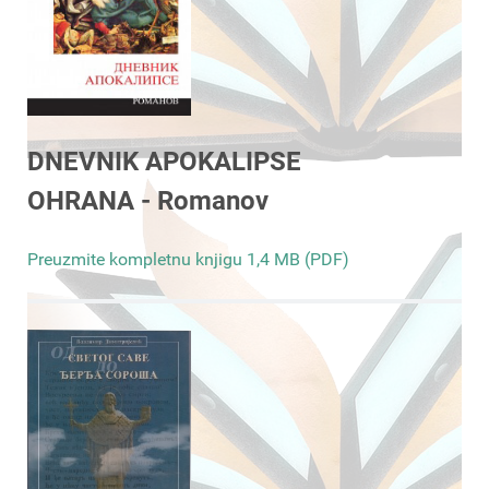
DNEVNIK APOKALIPSE
OHRANA - Romanov
Preuzmite kompletnu knjigu 1,4 MB (PDF)