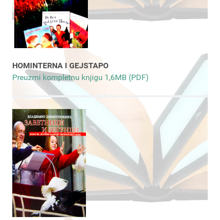
HOMINTERNA I GEJSTAPO
Preuzmi kompletnu knjigu 1,6MB (PDF)