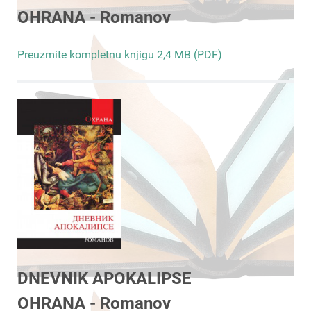
OHRANA - Romanov
Preuzmite kompletnu knjigu 2,4 MB (PDF)
DNEVNIK APOKALIPSE
OHRANA - Romanov