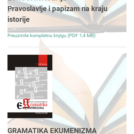
Pravoslavlje i papizam na kraju
istorije
Preuzmite kompletnu knjigu (PDF 1,4 MB)
GRAMATIKA EKUMENIZMA