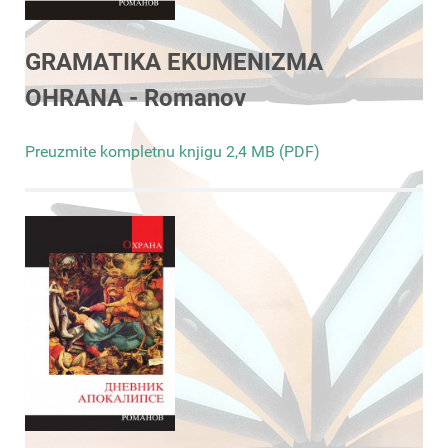
GRAMATIKA EKUMENIZMA
OHRANA - Romanov
Preuzmite kompletnu knjigu 2,4 MB (PDF)