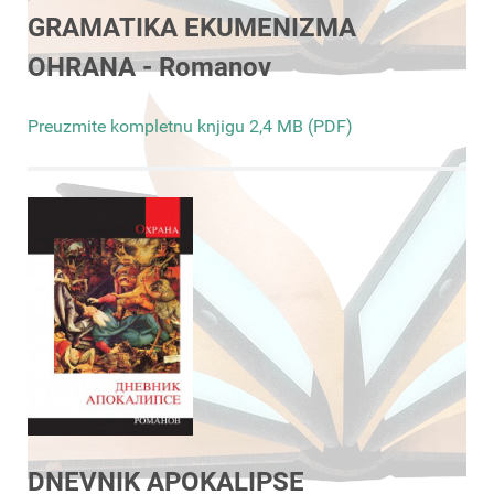
GRAMATIKA EKUMENIZMA
OHRANA - Romanov
Preuzmite kompletnu knjigu 2,4 MB (PDF)
DNEVNIK APOKALIPSE