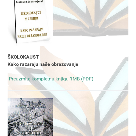
ŠKOLOKAUST
Kako razaraju naše obrazovanje
Preuzmite kompletnu knjigu 1MB (PDF)