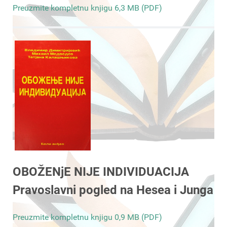
Preuzmite kompletnu knjigu 6,3 MB (PDF)
OBOŽENjE NIJE INDIVIDUACIJA
Pravoslavni pogled na Hesea i Junga
Preuzmite kompletnu knjigu 0,9 MB (PDF)