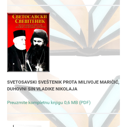
SVETOSAVSKI SVEŠTENIK PROTA MILIVOJE MARIČIĆ,
DUHOVNI SIN VLADIKE NIKOLAJA
Preuzmite kompletnu knjigu 0,6 MB (PDF)