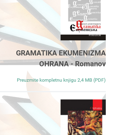
GRAMATIKA EKUMENIZMA
OHRANA - Romanov
Preuzmite kompletnu knjigu 2,4 MB (PDF)