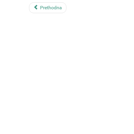
Prethodna