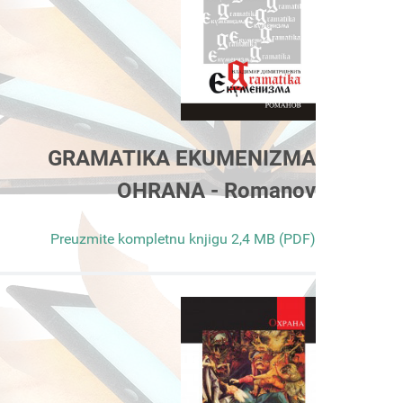
GRAMATIKA EKUMENIZMA
OHRANA - Romanov
Preuzmite kompletnu knjigu 2,4 MB (PDF)