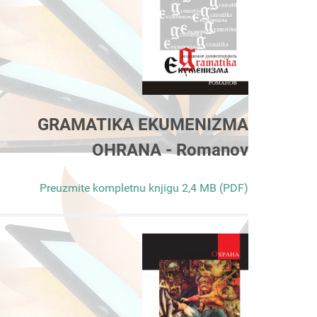
GRAMATIKA EKUMENIZMA
OHRANA - Romanov
Preuzmite kompletnu knjigu 2,4 MB (PDF)