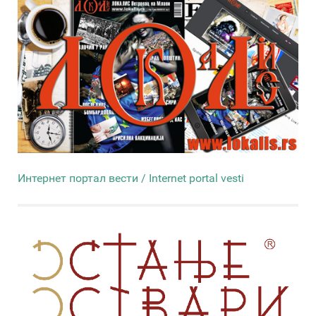
Интернет портал вести / Internet portal vesti