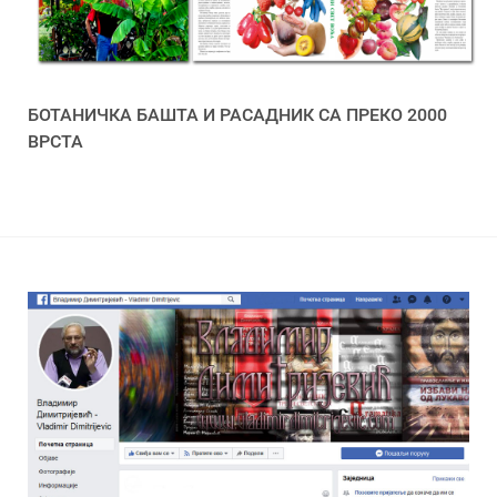
БОТАНИЧКА БАШТА И РАСАДНИК СА ПРЕКО 2000
ВРСТА