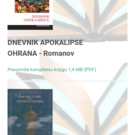
DNEVNIK APOKALIPSE
OHRANA - Romanov
Preuzmite kompletnu knjigu 1,4 MB (PDF)