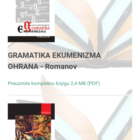
GRAMATIKA EKUMENIZMA
OHRANA - Romanov
Preuzmite kompletnu knjigu 2,4 MB (PDF)