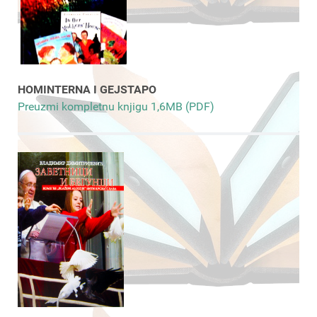
HOMINTERNA I GEJSTAPO
Preuzmi kompletnu knjigu 1,6MB (PDF)