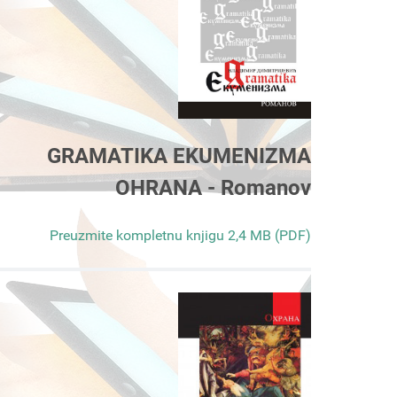
GRAMATIKA EKUMENIZMA
OHRANA - Romanov
Preuzmite kompletnu knjigu 2,4 MB (PDF)