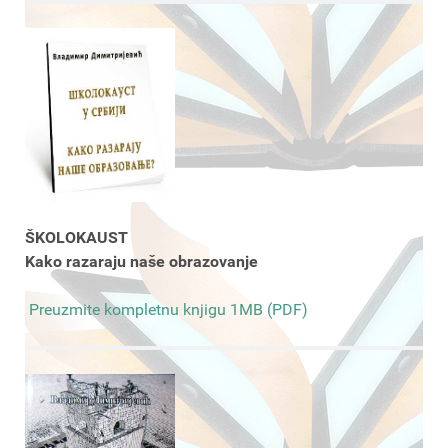
ŠKOLOKAUST
Kako razaraju naše obrazovanje
Preuzmite kompletnu knjigu 1MB (PDF)