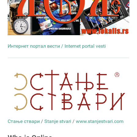
Интернет портал вести / Internet portal vesti
Стање ствари
/
Stanje stvari
/
www.stanjestvari.com