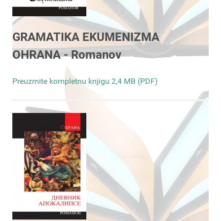
GRAMATIKA EKUMENIZMA
OHRANA - Romanov
Preuzmite kompletnu knjigu 2,4 MB (PDF)