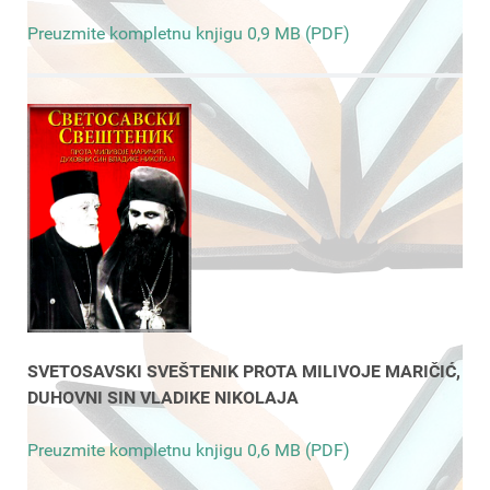
Preuzmite kompletnu knjigu 0,9 MB (PDF)
SVETOSAVSKI SVEŠTENIK PROTA MILIVOJE MARIČIĆ,
DUHOVNI SIN VLADIKE NIKOLAJA
Preuzmite kompletnu knjigu 0,6 MB (PDF)