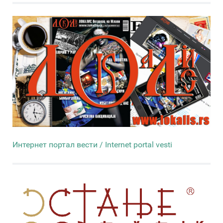
Интернет портал вести / Internet portal vesti