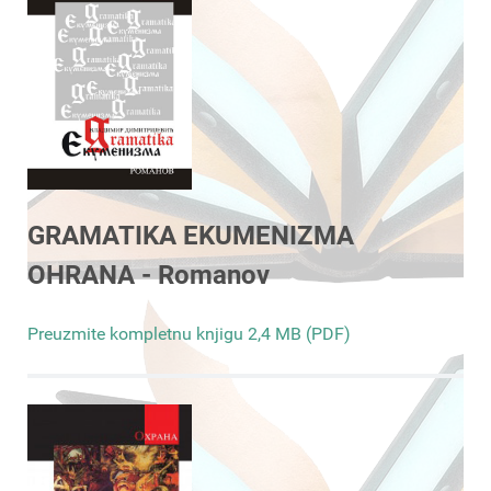
GRAMATIKA EKUMENIZMA
OHRANA - Romanov
Preuzmite kompletnu knjigu 2,4 MB (PDF)