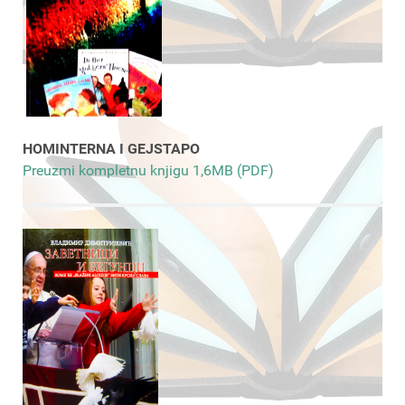
HOMINTERNA I GEJSTAPO
Preuzmi kompletnu knjigu 1,6MB (PDF)