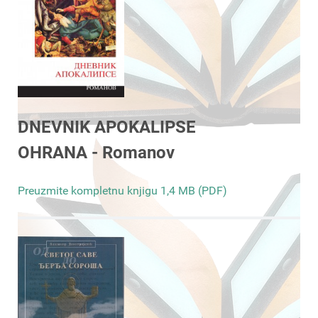
DNEVNIK APOKALIPSE
OHRANA - Romanov
Preuzmite kompletnu knjigu 1,4 MB (PDF)