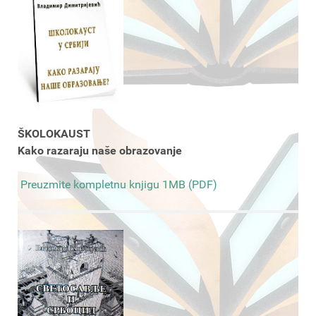
ŠKOLOKAUST
Kako razaraju naše obrazovanje
Preuzmite kompletnu knjigu 1MB (PDF)