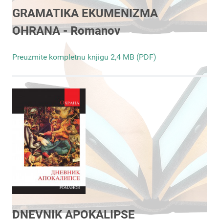
GRAMATIKA EKUMENIZMA
OHRANA - Romanov
Preuzmite kompletnu knjigu 2,4 MB (PDF)
DNEVNIK APOKALIPSE