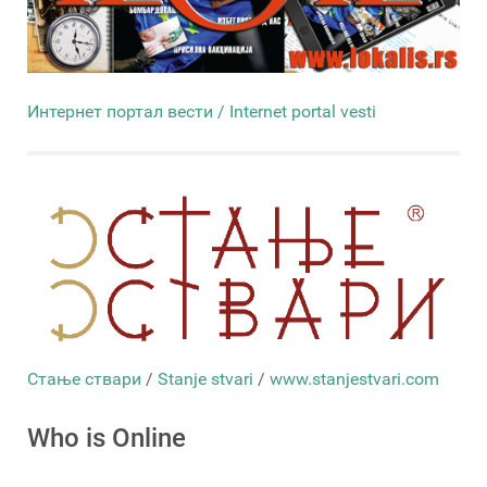
Интернет портал вести / Internet portal vesti
Стање ствари
/
Stanje stvari
/
www.stanjestvari.com
Who is Online