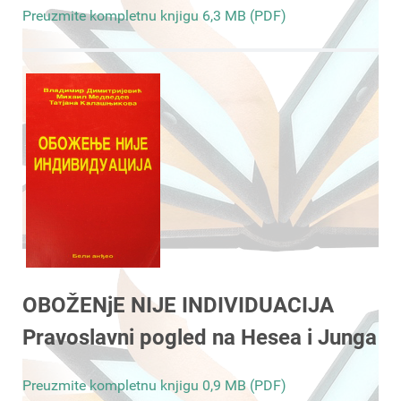
Preuzmite kompletnu knjigu 6,3 MB (PDF)
OBOŽENjE NIJE INDIVIDUACIJA
Pravoslavni pogled na Hesea i Junga
Preuzmite kompletnu knjigu 0,9 MB (PDF)