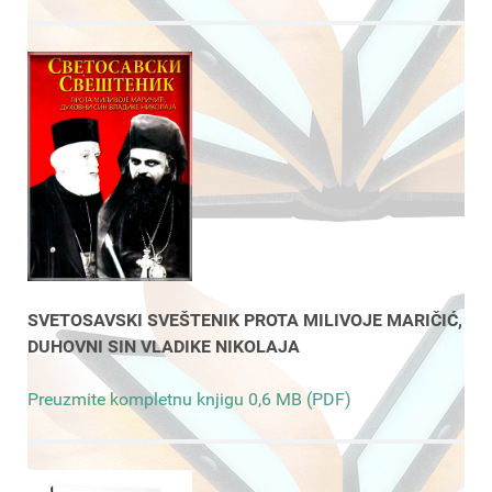
SVETOSAVSKI SVEŠTENIK PROTA MILIVOJE MARIČIĆ,
DUHOVNI SIN VLADIKE NIKOLAJA
Preuzmite kompletnu knjigu 0,6 MB (PDF)