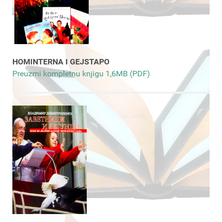
HOMINTERNA I GEJSTAPO
Preuzmi kompletnu knjigu 1,6MB (PDF)