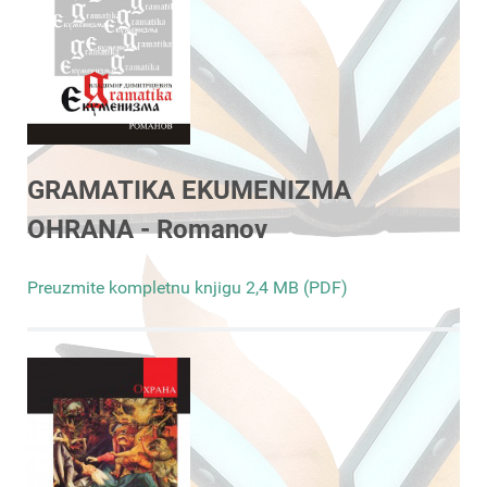
GRAMATIKA EKUMENIZMA
OHRANA - Romanov
Preuzmite kompletnu knjigu 2,4 MB (PDF)