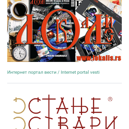
Интернет портал вести / Internet portal vesti