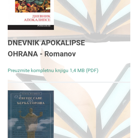
DNEVNIK APOKALIPSE
OHRANA - Romanov
Preuzmite kompletnu knjigu 1,4 MB (PDF)