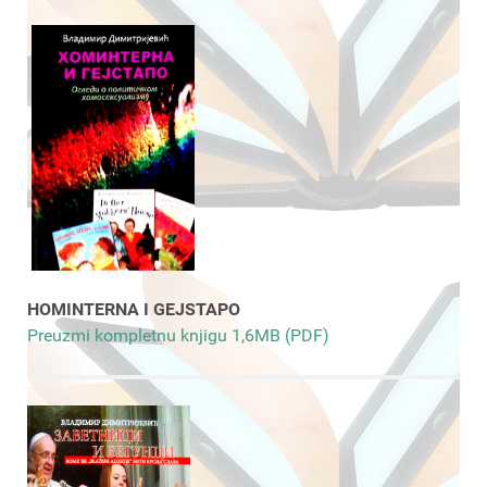
HOMINTERNA I GEJSTAPO
Preuzmi kompletnu knjigu 1,6MB (PDF)