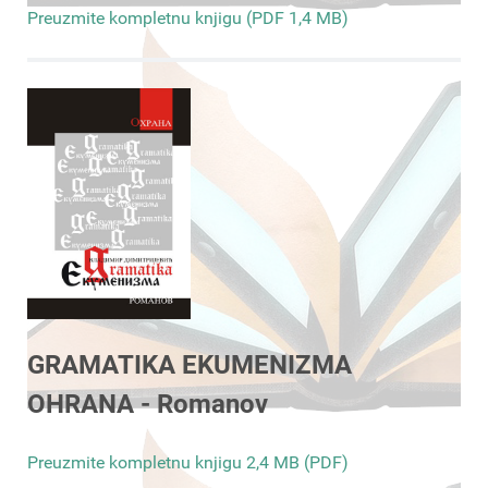
Preuzmite kompletnu knjigu (PDF 1,4 MB)
GRAMATIKA EKUMENIZMA
OHRANA - Romanov
Preuzmite kompletnu knjigu 2,4 MB (PDF)