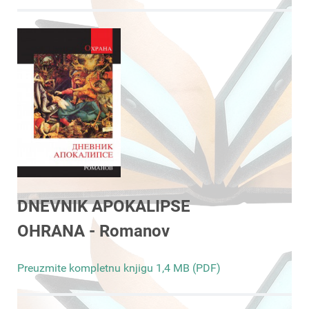
DNEVNIK APOKALIPSE
OHRANA - Romanov
Preuzmite kompletnu knjigu 1,4 MB (PDF)