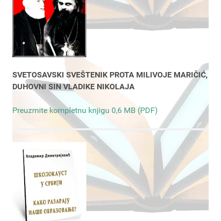
SVETOSAVSKI SVEŠTENIK PROTA MILIVOJE MARIČIĆ,
DUHOVNI SIN VLADIKE NIKOLAJA
Preuzmite kompletnu knjigu 0,6 MB (PDF)