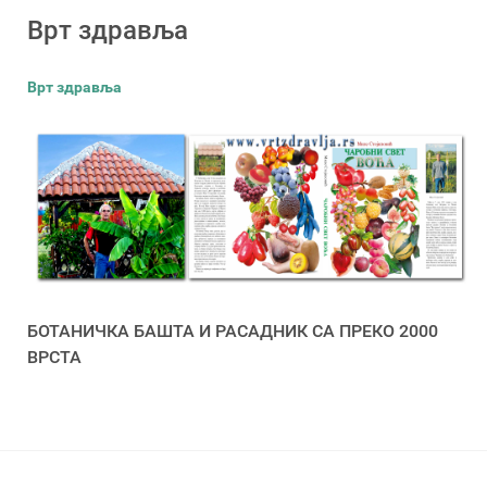
Врт здравља
Врт здравља
БОТАНИЧКА БАШТА И РАСАДНИК СА ПРЕКО 2000
ВРСТА