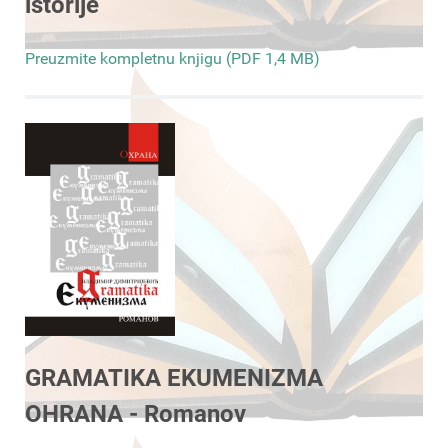
istorije
Preuzmite kompletnu knjigu (PDF 1,4 MB)
GRAMATIKA EKUMENIZMA
OHRANA - Romanov