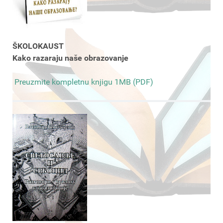
ŠKOLOKAUST
Kako razaraju naše obrazovanje
Preuzmite kompletnu knjigu 1MB (PDF)