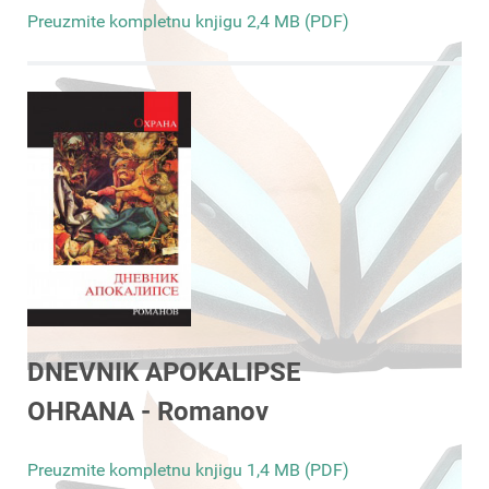
Preuzmite kompletnu knjigu 2,4 MB (PDF)
DNEVNIK APOKALIPSE
OHRANA - Romanov
Preuzmite kompletnu knjigu 1,4 MB (PDF)