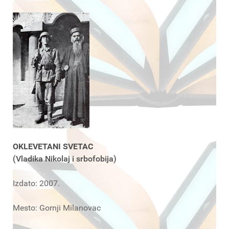
OKLEVETANI SVETAC
(Vladika Nikolaj i srbofobija)
Izdato: 2007.
Mesto: Gornji Milanovac