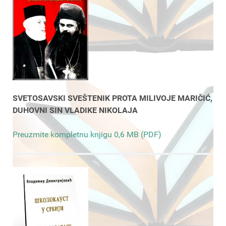
SVETOSAVSKI SVEŠTENIK PROTA MILIVOJE MARIČIĆ,
DUHOVNI SIN VLADIKE NIKOLAJA
Preuzmite kompletnu knjigu 0,6 MB (PDF)