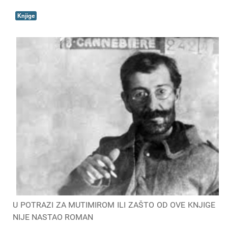
Knjige
U POTRAZI ZA MUTIMIROM ILI ZAŠTO OD OVE KNJIGE
NIJE NASTAO ROMAN