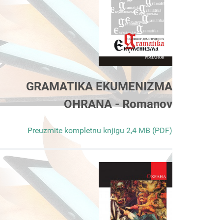
GRAMATIKA EKUMENIZMA
OHRANA - Romanov
Preuzmite kompletnu knjigu 2,4 MB (PDF)