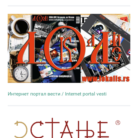
Интернет портал вести / Internet portal vesti