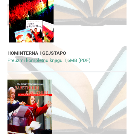
HOMINTERNA I GEJSTAPO
Preuzmi kompletnu knjigu 1,6MB (PDF)