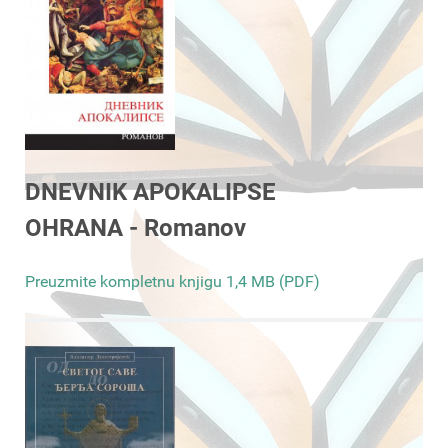
DNEVNIK APOKALIPSE
OHRANA - Romanov
Preuzmite kompletnu knjigu 1,4 MB (PDF)