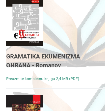
GRAMATIKA EKUMENIZMA
OHRANA - Romanov
Preuzmite kompletnu knjigu 2,4 MB (PDF)