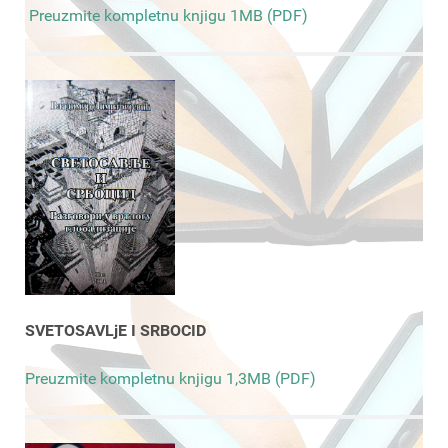
Preuzmite kompletnu knjigu 1MB (PDF)
SVETOSAVLjE I SRBOCID
Preuzmite kompletnu knjigu 1,3MB (PDF)