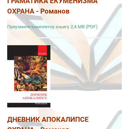
ГРАМАТИКА ЕКУМЕНИЗМА
ОХРАНА - Романов
Преузмите комплетну књигу 2,4 MB (PDF)
ДНЕВНИК АПОКАЛИПСЕ