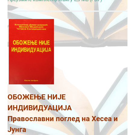
ОБОЖЕЊЕ НИЈЕ
ИНДИВИДУАЦИЈА
Православни поглед на Хесеа и
Јунга