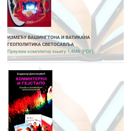
ИЗМЕЂУ ВАШИНГТОНА И ВАТИКАНА
ГЕОПОЛИТИКА СВЕТОСАВЉА
Преузми комплетну књигу 1,4MB (PDF)