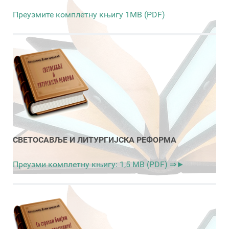
Преузмите комплетну књигу 1MB (PDF)
СВЕТОСАВЉЕ И ЛИТУРГИЈСКА РЕФОРМА
Преузми комплетну књигу: 1,5 MB (PDF) ⇒►