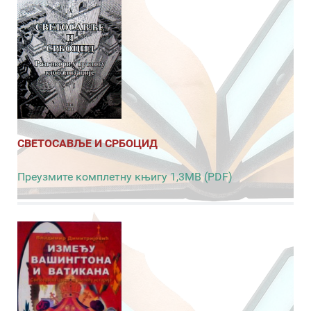
СВЕТОСАВЉЕ И СРБОЦИД
Преузмите комплетну књигу 1,3MB (PDF)