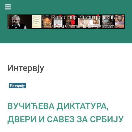
Интервју
Интервју
ВУЧИЋЕВА ДИКТАТУРА,
ДВЕРИ И САВЕЗ ЗА СРБИЈУ