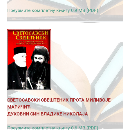
Преузмите комплетну књигу 0,9 MB (PDF)
СВЕТОСАВСКИ СВЕШТЕНИК ПРОТА МИЛИВОЈЕ
МАРИЧИЋ,
ДУХОВНИ СИН ВЛАДИКЕ НИКОЛАЈА
Преузмите комплетну књигу 0,6 MB (PDF)