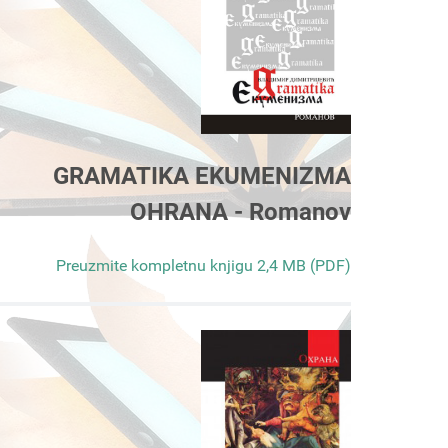
GRAMATIKA EKUMENIZMA
OHRANA - Romanov
Preuzmite kompletnu knjigu 2,4 MB (PDF)