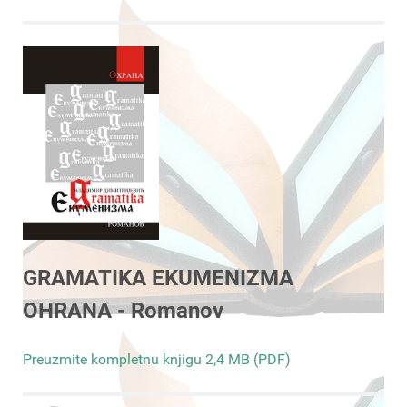
GRAMATIKA EKUMENIZMA
OHRANA - Romanov
Preuzmite kompletnu knjigu 2,4 MB (PDF)