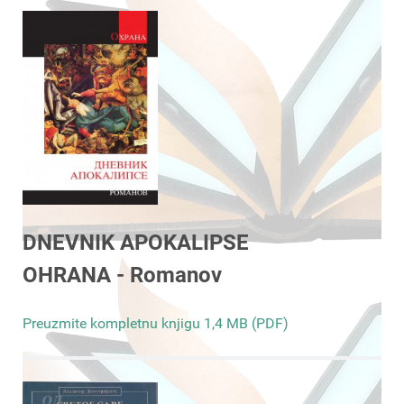
DNEVNIK APOKALIPSE
OHRANA - Romanov
Preuzmite kompletnu knjigu 1,4 MB (PDF)