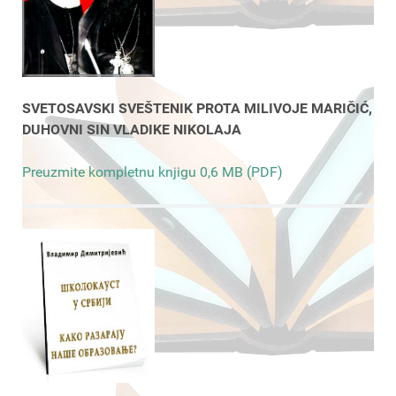
SVETOSAVSKI SVEŠTENIK PROTA MILIVOJE MARIČIĆ,
DUHOVNI SIN VLADIKE NIKOLAJA
Preuzmite kompletnu knjigu 0,6 MB (PDF)