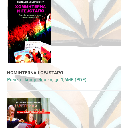
HOMINTERNA I GEJSTAPO
Preuzmi kompletnu knjigu 1,6MB (PDF)