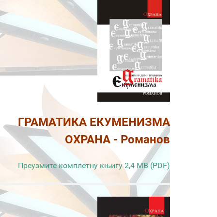
ГРАМАТИКА ЕКУМЕНИЗМА
ОХРАНА - Романов
Преузмите комплетну књигу 2,4 MB (PDF)