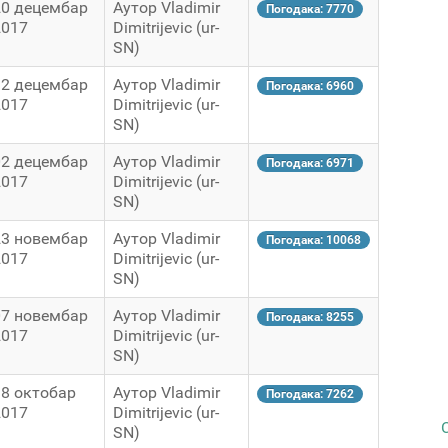
20 децембар
Аутор Vladimir
Погодака: 7770
2017
Dimitrijevic (ur-
SN)
12 децембар
Аутор Vladimir
Погодака: 6960
2017
Dimitrijevic (ur-
SN)
02 децембар
Аутор Vladimir
Погодака: 6971
2017
Dimitrijevic (ur-
SN)
23 новембар
Аутор Vladimir
Погодака: 10068
2017
Dimitrijevic (ur-
SN)
07 новембар
Аутор Vladimir
Погодака: 8255
2017
Dimitrijevic (ur-
SN)
18 октобар
Аутор Vladimir
Погодака: 7262
2017
Dimitrijevic (ur-
SN)