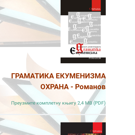
ГРАМАТИКА ЕКУМЕНИЗМА
ОХРАНА - Романов
Преузмите комплетну књигу 2,4 MB (PDF)