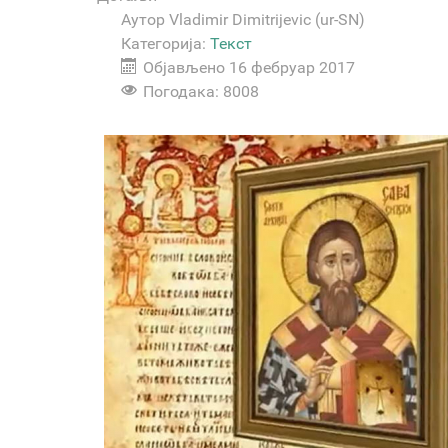
Аутор
Vladimir Dimitrijevic (ur-SN)
Категорија:
Текст
Објављено 16 фебруар 2017
Погодака: 8008