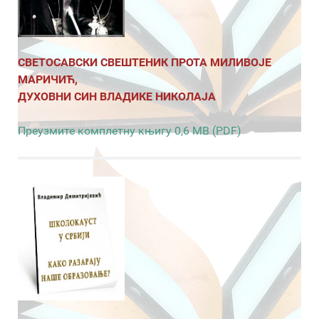
СВЕТОСАВСКИ СВЕШТЕНИК ПРОТА МИЛИВОЈЕ
МАРИЧИЋ,
ДУХОВНИ СИН ВЛАДИКЕ НИКОЛАЈА
Преузмите комплетну књигу 0,6 MB (PDF)