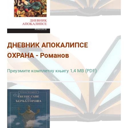
ДНЕВНИК АПОКАЛИПСЕ
ОХРАНА - Романов
Преузмите комплетну књигу 1,4 MB (PDF)