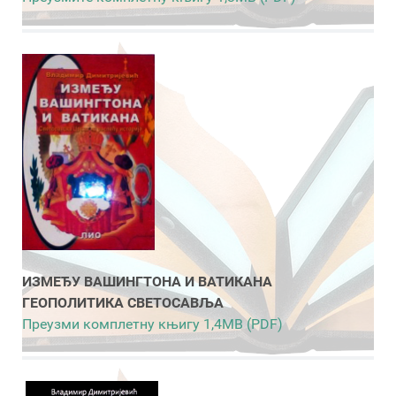
ИЗМЕЂУ ВАШИНГТОНА И ВАТИКАНА
ГЕОПОЛИТИКА СВЕТОСАВЉА
Преузми комплетну књигу 1,4MB (PDF)