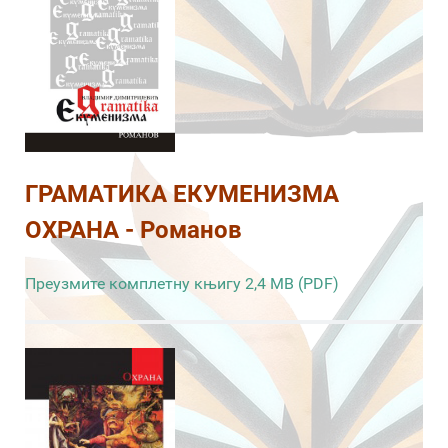
ГРАМАТИКА ЕКУМЕНИЗМА
ОХРАНА - Романов
Преузмите комплетну књигу 2,4 MB (PDF)