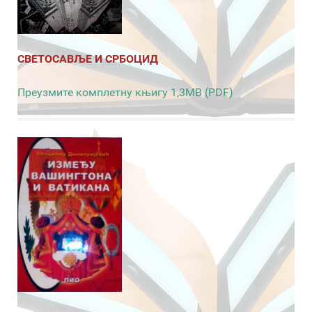
СВЕТОСАВЉЕ И СРБОЦИД
Преузмите комплетну књигу 1,3MB (PDF)