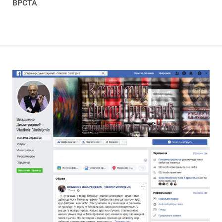
ВРСТА