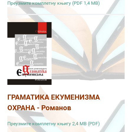
Преузмите комплетну књигу (PDF 1,4 MB)
ГРАМАТИКА ЕКУМЕНИЗМА
ОХРАНА - Романов
Преузмите комплетну књигу 2,4 MB (PDF)