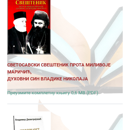
СВЕТОСАВСКИ СВЕШТЕНИК ПРОТА МИЛИВОЈЕ
МАРИЧИЋ,
ДУХОВНИ СИН ВЛАДИКЕ НИКОЛАЈА
Преузмите комплетну књигу 0,6 MB (PDF)