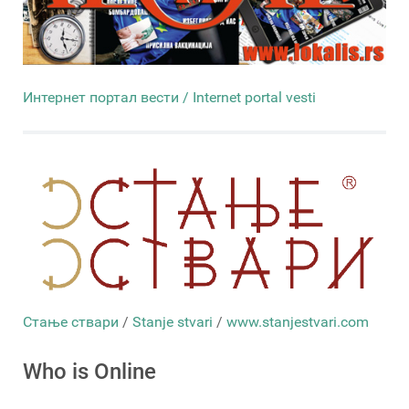
Интернет портал вести / Internet portal vesti
Стање ствари
/
Stanje stvari
/
www.stanjestvari.com
Who is Online