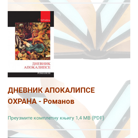
ДНЕВНИК АПОКАЛИПСЕ
ОХРАНА - Романов
Преузмите комплетну књигу 1,4 MB (PDF)