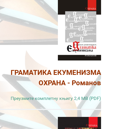
ГРАМАТИКА ЕКУМЕНИЗМА
ОХРАНА - Романов
Преузмите комплетну књигу 2,4 MB (PDF)