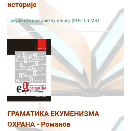
историје
Преузмите комплетну књигу (PDF 1,4 MB)
ГРАМАТИКА ЕКУМЕНИЗМА
ОХРАНА - Романов