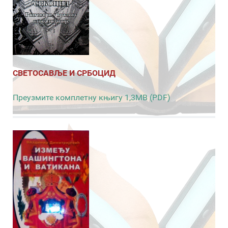
СВЕТОСАВЉЕ И СРБОЦИД
Преузмите комплетну књигу 1,3MB (PDF)