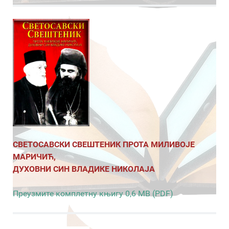
СВЕТОСАВСКИ СВЕШТЕНИК ПРОТА МИЛИВОЈЕ
МАРИЧИЋ,
ДУХОВНИ СИН ВЛАДИКЕ НИКОЛАЈА
Преузмите комплетну књигу 0,6 MB (PDF)