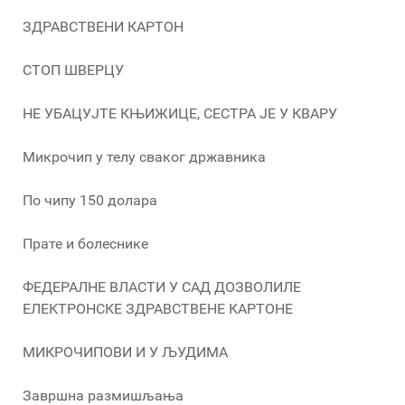
ЗДРАВСТВЕНИ КАРТОН
СТОП ШВЕРЦУ
НЕ УБАЦУЈТЕ КЊИЖИЦЕ, СЕСТРА ЈЕ У КВАРУ
Микрочип у телу сваког државника
По чипу 150 долара
Прате и болеснике
ФЕДЕРАЛНЕ ВЛАСТИ У САД ДОЗВОЛИЛЕ
ЕЛЕКТРОНСКЕ ЗДРАВСТВЕНЕ КАРТОНЕ
МИКРОЧИПОВИ И У ЉУДИМА
Завршна размишљања