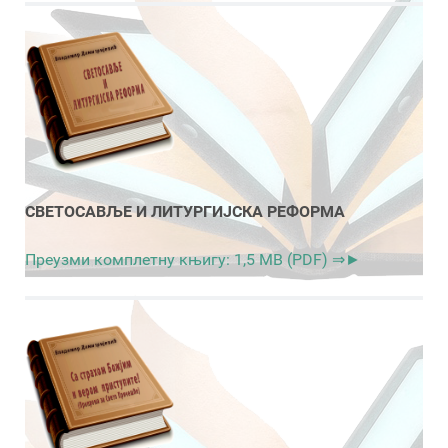
СВЕТОСАВЉЕ И ЛИТУРГИЈСКА РЕФОРМА
Преузми комплетну књигу: 1,5 MB (PDF) ⇒►