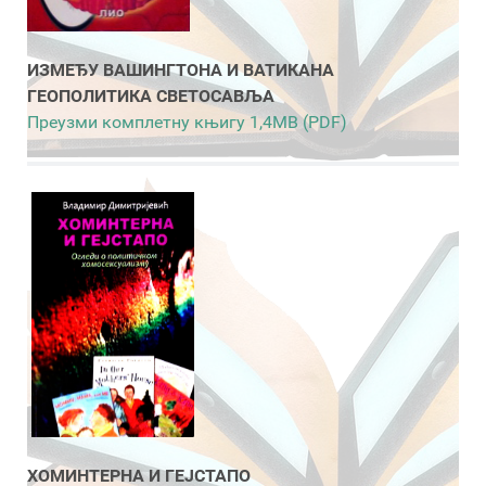
ИЗМЕЂУ ВАШИНГТОНА И ВАТИКАНА
ГЕОПОЛИТИКА СВЕТОСАВЉА
Преузми комплетну књигу 1,4MB (PDF)
ХОМИНТЕРНА И ГЕЈСТАПО