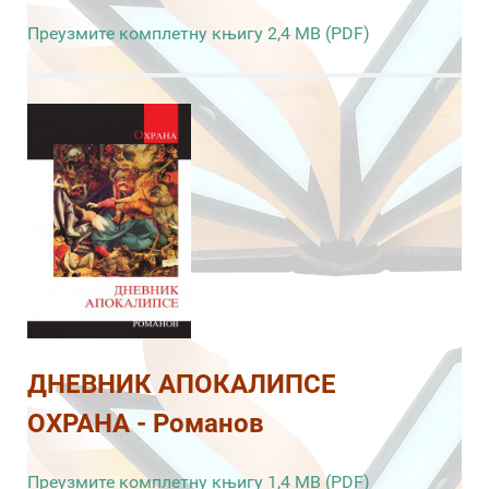
Преузмите комплетну књигу 2,4 MB (PDF)
ДНЕВНИК АПОКАЛИПСЕ
ОХРАНА - Романов
Преузмите комплетну књигу 1,4 MB (PDF)