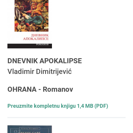
DNEVNIK APOKALIPSE
Vladimir Dimitrijević
OHRANA - Romanov
Preuzmite kompletnu knjigu 1,4 MB (PDF)