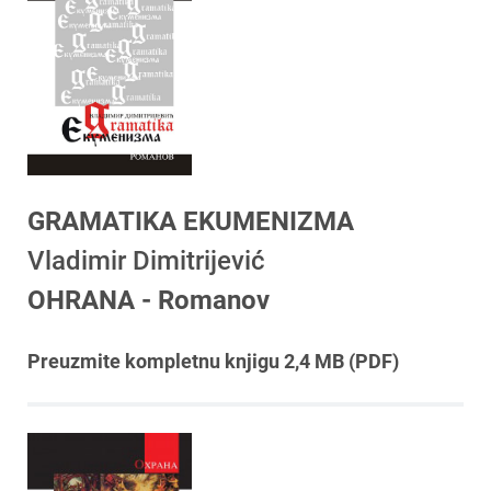
GRAMATIKA EKUMENIZMA
Vladimir Dimitrijević
OHRANA - Romanov
Preuzmite kompletnu knjigu 2,4 MB (PDF)