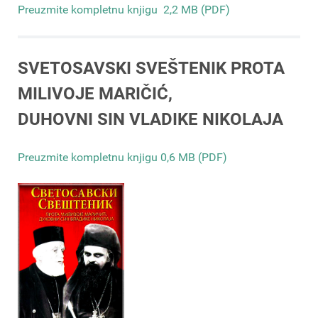
Preuzmite kompletnu knjigu 2,2 MB (PDF)
SVETOSAVSKI SVEŠTENIK PROTA
MILIVOJE MARIČIĆ,
DUHOVNI SIN VLADIKE NIKOLAJA
Preuzmite kompletnu knjigu 0,6 MB (PDF)