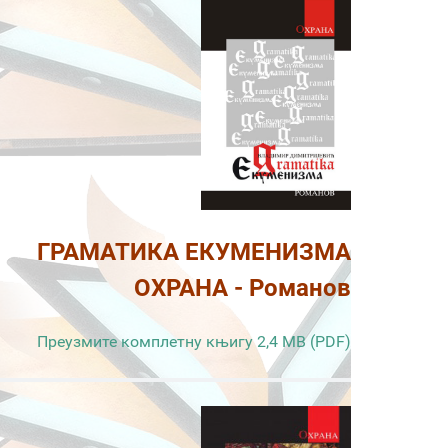
ГРАМАТИКА ЕКУМЕНИЗМА
ОХРАНА - Романов
Преузмите комплетну књигу 2,4 MB (PDF)