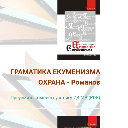
ГРАМАТИКА ЕКУМЕНИЗМА
ОХРАНА - Романов
Преузмите комплетну књигу 2,4 MB (PDF)