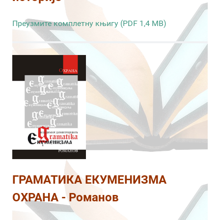
Преузмите комплетну књигу (PDF 1,4 MB)
ГРАМАТИКА ЕКУМЕНИЗМА
ОХРАНА - Романов