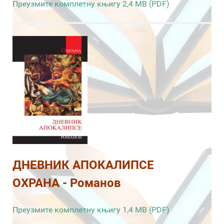
Преузмите комплетну књигу 2,4 MB (PDF)
ДНЕВНИК АПОКАЛИПСЕ
ОХРАНА - Романов
Преузмите комплетну књигу 1,4 MB (PDF)