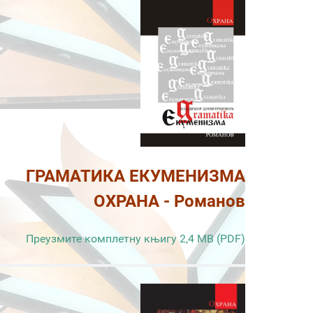
ГРАМАТИКА ЕКУМЕНИЗМА
ОХРАНА - Романов
Преузмите комплетну књигу 2,4 MB (PDF)