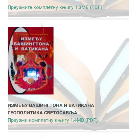
Преузмите комплетну књигу 1,3MB (PDF)
ИЗМЕЂУ ВАШИНГТОНА И ВАТИКАНА
ГЕОПОЛИТИКА СВЕТОСАВЉА
Преузми комплетну књигу 1,4MB (PDF)