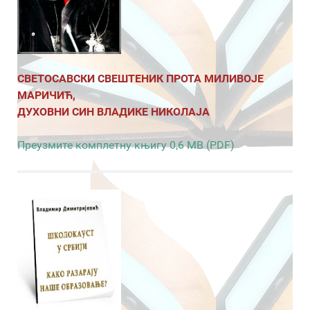
СВЕТОСАВСКИ СВЕШТЕНИК ПРОТА МИЛИВОЈЕ
МАРИЧИЋ,
ДУХОВНИ СИН ВЛАДИКЕ НИКОЛАЈА
Преузмите комплетну књигу 0,6 MB (PDF)