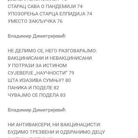
СТАРАЦ САВА О ПАНДЕМИЈИ 74
УПОЗОРЕЊА СТАРЦА ЕЛПИДИЈА 74
УМЕСТО ЗАКЉУЧКА 76
Владимир Димитријевић
НЕ ДЕЛИМО СЕ, НЕГО РАЗГОВАРАЈМО:
ВАКЦИНИСАНИ И НЕВАКЦИНИСАНИ
У ПОТРАЗИ ЗА ИСТИНОМ
СУЈЕВЕРЈЕ „НАУЧНОСТИ“ 79
ШТА ИЗАЗИВА СУМЊУ? 80
ПАНИКА И ПОДЕЛЕ 82
ЧУВАЈМО СЕ ПОДЕЛА 83
Владимир Димитријевић
НИ АНТИВАКСЕРИ, НИ ВАКЦИНАЦИСТИ:
БУДИМО ТРЕЗВЕНИ И ОДБРАНИМО ДЕЦУ