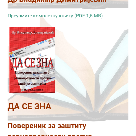
Преузмите комплетну књигу (PDF 1,5 MB)
ДА СЕ ЗНА
Повереник за заштиту