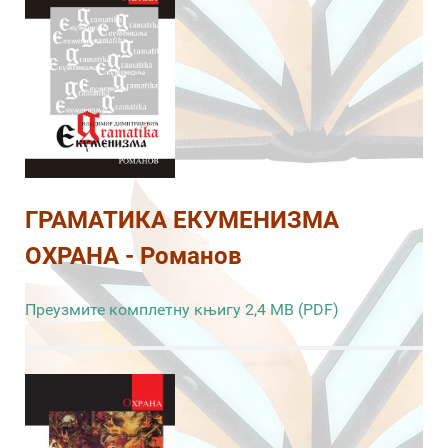
ГРАМАТИКА ЕКУМЕНИЗМА
ОХРАНА - Романов
Преузмите комплетну књигу 2,4 MB (PDF)