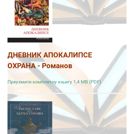
ДНЕВНИК АПОКАЛИПСЕ
ОХРАНА - Романов
Преузмите комплетну књигу 1,4 MB (PDF)