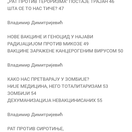
„РАТ ПРОТИВ ТЕРОРИЗМА“ ПОСТАЈЕ ТРАЈАН 46
ШТА СЕ ТО НАС ТИЧЕ? 47
Владимир Димитријевић
НОВЕ ВАКЦИНЕ И ГЕНОЦИД У НАЈАВИ
РАДИЈАЦИЈОМ ПРОТИВ МИКОЗЕ 49
ВАКЦИНЕ ЗАРАЖЕНЕ КАНЦЕРОГЕНИМ ВИРУСОМ 50
Владимир Димитријевић
КАКО НАС ПРЕТВАРАЈУ У ЗОМБИЈЕ?
НИЈЕ МЕДИЦИНА, НЕГО ТОТАЛИТАРИЗАМ 53
ЗОМБИЈИ 54
ДЕХУМАНИЗАЦИЈА НЕВАКЦИНИСАНИХ 55
Владимир Димитријевић
РАТ ПРОТИВ СИРОТИЊЕ,