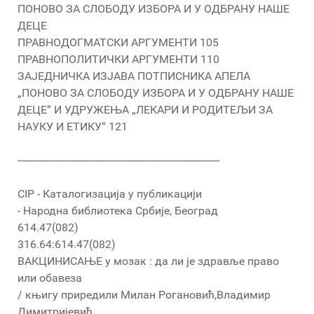
ПОНОВО ЗА СЛОБОДУ ИЗБОРА И У ОДБРАНУ НАШЕ
ДЕЦЕ
ПРАВНОДОГМАТСКИ АРГУМЕНТИ 105
ПРАВНОПОЛИТИЧКИ АРГУМЕНТИ 110
ЗАЈЕДНИЧКА ИЗЈАВА ПОТПИСНИКА АПЕЛА
„ПОНОВО ЗА СЛОБОДУ ИЗБОРА И У ОДБРАНУ НАШЕ
ДЕЦЕ“ И УДРУЖЕЊА „ЛЕКАРИ И РОДИТЕЉИ ЗА
НАУКУ И ЕТИКУ“ 121
------------------------------------------------------------------------
CIP - Каталогизација у публикацији
- Народна библиотека Србије, Београд
614.47(082)
316.64:614.47(082)
ВАКЦИНИСАЊЕ у мозак : да ли је здравље право
или обавеза
/ књигу приредили Милан Рогановић,Владимир
Димитријевић.