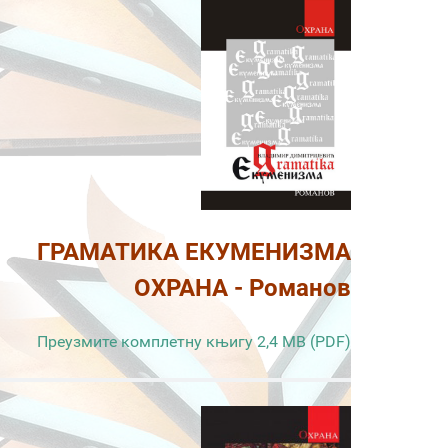
ГРАМАТИКА ЕКУМЕНИЗМА
ОХРАНА - Романов
Преузмите комплетну књигу 2,4 MB (PDF)