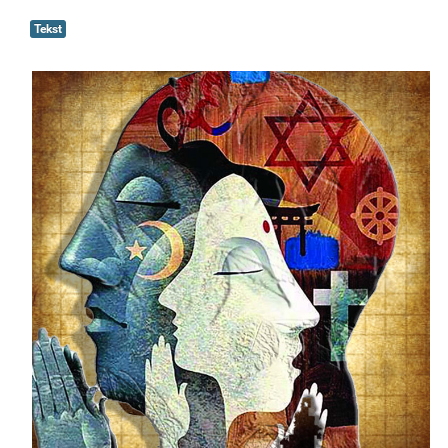
Tekst