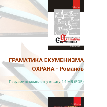
ГРАМАТИКА ЕКУМЕНИЗМА
ОХРАНА - Романов
Преузмите комплетну књигу 2,4 MB (PDF)