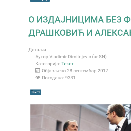
О ИЗДАЈНИЦИМА БЕЗ Ф
ДРАШКОВИЋ И АЛЕКСА
Детаљи
Аутор
Vladimir Dimitrijevic (ur-SN)
Категорија:
Текст
Објављено 28 септембар 2017
Погодака: 9331
Текст