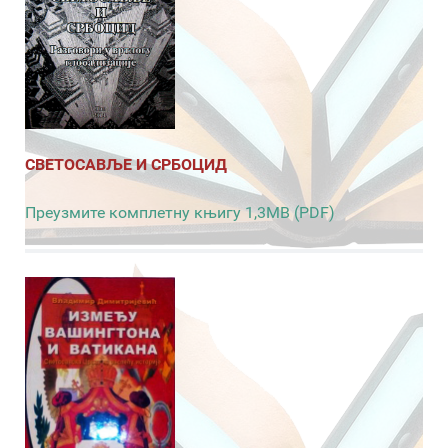
СВЕТОСАВЉЕ И СРБОЦИД
Преузмите комплетну књигу 1,3MB (PDF)