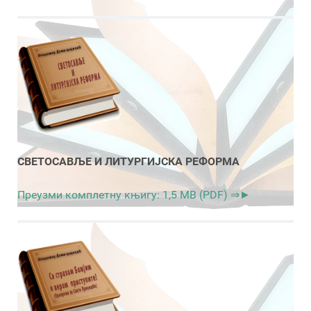
СВЕТОСАВЉЕ И ЛИТУРГИЈСКА РЕФОРМА
Преузми комплетну књигу: 1,5 MB (PDF) ⇒►