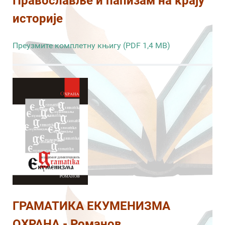
Православље и папизам на крају
историје
Преузмите комплетну књигу (PDF 1,4 MB)
ГРАМАТИКА ЕКУМЕНИЗМА
ОХРАНА - Романов