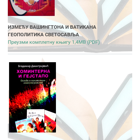
ИЗМЕЂУ ВАШИНГТОНА И ВАТИКАНА
ГЕОПОЛИТИКА СВЕТОСАВЉА
Преузми комплетну књигу 1,4MB (PDF)