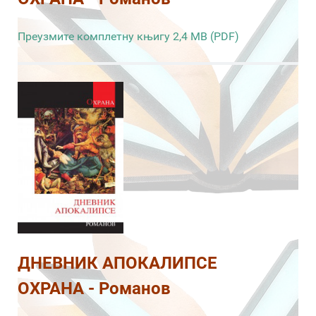
Преузмите комплетну књигу 2,4 MB (PDF)
ДНЕВНИК АПОКАЛИПСЕ
ОХРАНА - Романов