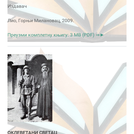
Издавач
Лио, Горњи Милановац, 2009.
Преузми комплетну књигу: 3 MB (PDF) ⇒►
ОКЛЕВЕТАНИ СВЕТАЦ