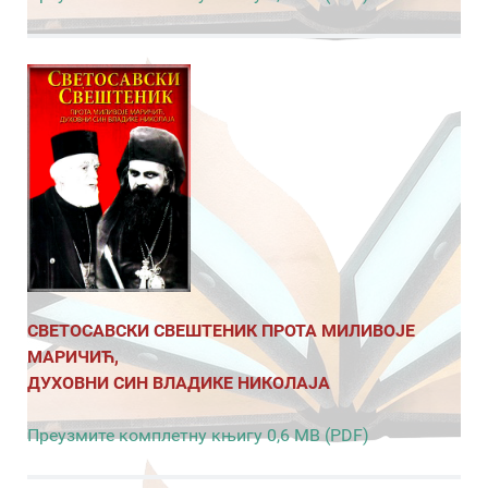
СВЕТОСАВСКИ СВЕШТЕНИК ПРОТА МИЛИВОЈЕ
МАРИЧИЋ,
ДУХОВНИ СИН ВЛАДИКЕ НИКОЛАЈА
Преузмите комплетну књигу 0,6 MB (PDF)