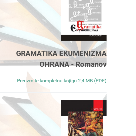
GRAMATIKA EKUMENIZMA
OHRANA - Romanov
Preuzmite kompletnu knjigu 2,4 MB (PDF)