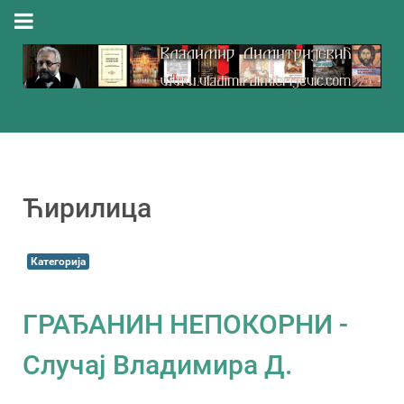
Ћирилица
Категорија
ГРАЂАНИН НЕПОКОРНИ -
Случај Владимира Д.