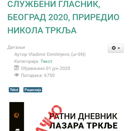
СЛУЖБЕНИ ГЛАСНИК,
БЕОГРАД 2020, ПРИРЕДИО
НИКОЛА ТРКЉА
Детаљи
Аутор
Vladimir Dimitrijevic (ur-SN)
Категорија:
Текст
Објављено 01 јун 2020
Погодака: 6750
Tekst
Рецензија